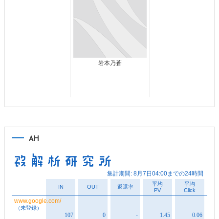
岩本乃蒼
AH