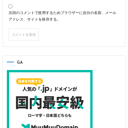
次回のコメントで使用するためブラウザーに自分の名前、メール
アドレス、サイトを保存する。
GA