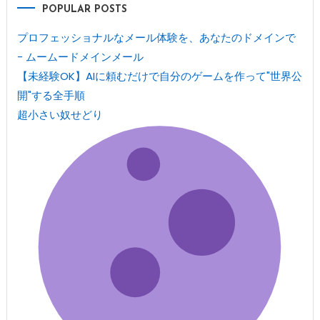
POPULAR POSTS
プロフェッショナルなメール体験を、あなたのドメインで
- ムームードメインメール
【未経験OK】AIに頼むだけで自分のゲームを作って"世界公
開"する全手順
超小さい奴せどり