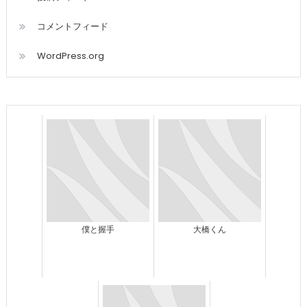
コメントフィード
WordPress.org
僕と握手
大橋くん