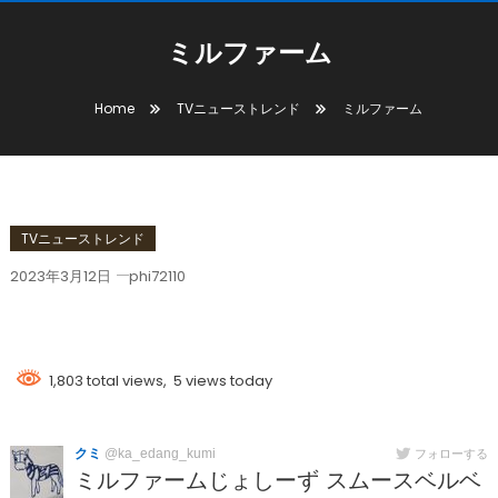
ミルファーム
Home
TVニューストレンド
ミルファーム
TVニューストレンド
2023年3月12日
phi72110
ミルファーム
1,803 total views, 5 views today
クミ
@ka_edang_kumi
フォローする
ミルファームじょしーず スムースベルベ