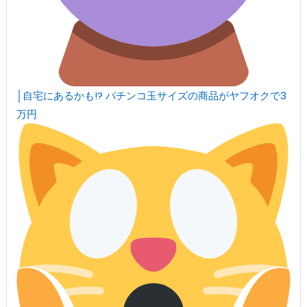
│自宅にあるかも!? パチンコ玉サイズの商品がヤフオクで3
万円