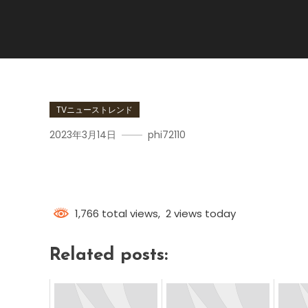
TVニューストレンド
2023年3月14日
phi72110
ホワイトデーいつ
1,766 total views, 2 views today
Related posts: