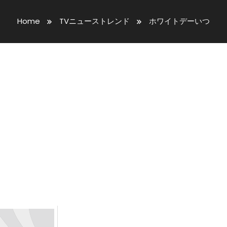
Home
TVニューストレンド
ホワイトデーいつ