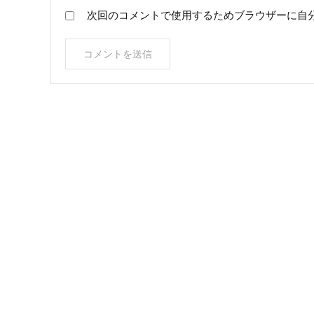
次回のコメントで使用するためブラウザーに自