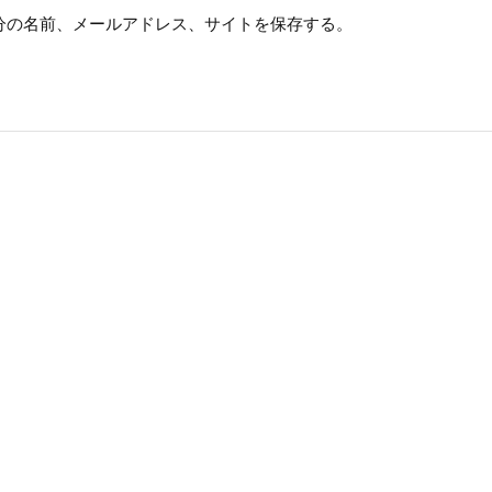
分の名前、メールアドレス、サイトを保存する。