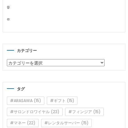
g:
a:
カテゴリー
カ
テ
ゴ
リ
タグ
ー
#ARASAWA
(15)
#ギフト
(15)
#サロンドロワイヤル
(23)
#フィンジア
(15)
#マネー
(22)
#レンタルサーバー
(15)