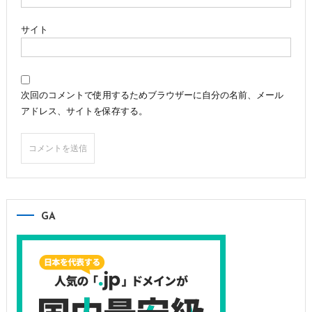
サイト
次回のコメントで使用するためブラウザーに自分の名前、メール
アドレス、サイトを保存する。
GA