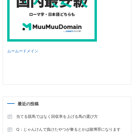
ムームードメイン
最近の投稿
当てる競馬ではなく回収率を上げる馬の選び方
Q：じゃんけんで負けたやつが奢るとかは賭博罪になります