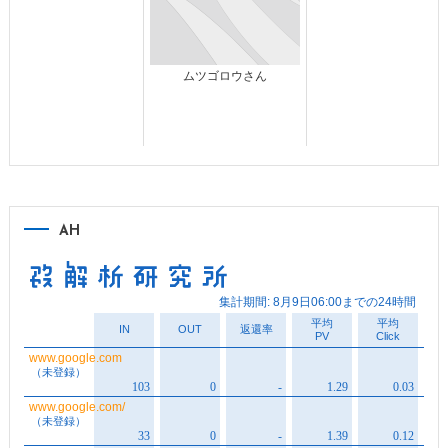
ムツゴロウさん
AH