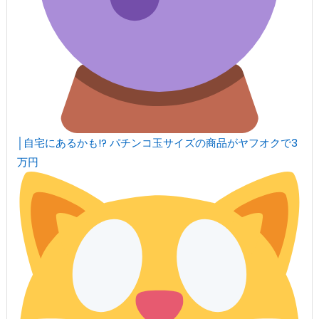
│自宅にあるかも!? パチンコ玉サイズの商品がヤフオクで3
万円