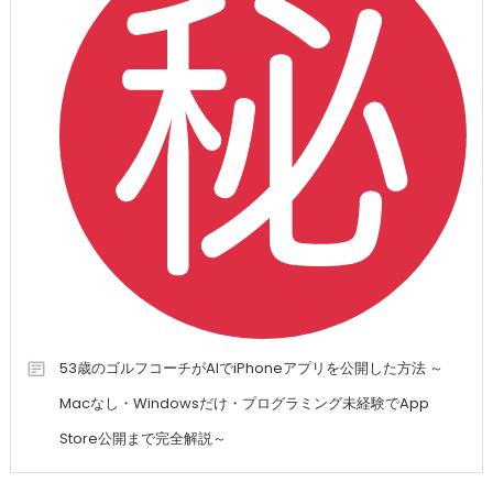
53歳のゴルフコーチがAIでiPhoneアプリを公開した方法 ～
Macなし・Windowsだけ・プログラミング未経験でApp
Store公開まで完全解説～