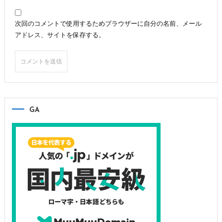
次回のコメントで使用するためブラウザーに自分の名前、メール
アドレス、サイトを保存する。
GA