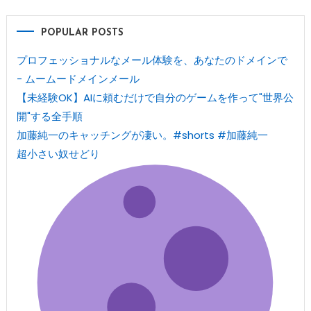
POPULAR POSTS
プロフェッショナルなメール体験を、あなたのドメインで
- ムームードメインメール
【未経験OK】AIに頼むだけで自分のゲームを作って"世界公
開"する全手順
加藤純一のキャッチングが凄い。#shorts #加藤純一
超小さい奴せどり