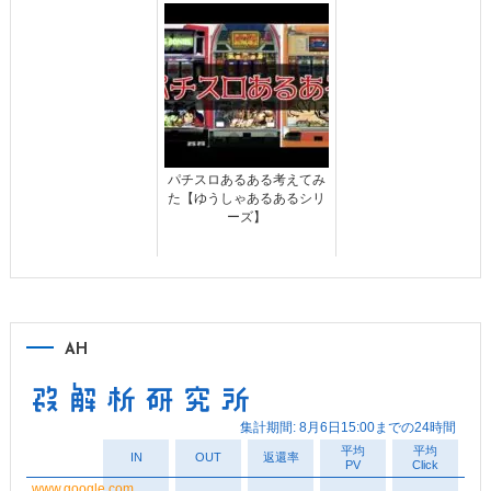
パチスロあるある考えてみ
た【ゆうしゃあるあるシリ
ーズ】
AH