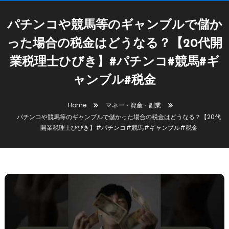
パチンコや競馬等のギャンブルで儲か
った場合の税金はどうなる？【20代開
業税理士ひびき】#パチンコ#競馬#ギ
ャンブル#税金
Home
マネー・資産・副業
パチンコや競馬等のギャンブルで儲かった場合の税金はどうなる？【20代
開業税理士ひびき】#パチンコ#競馬#ギャンブル#税金