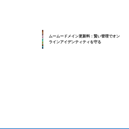
ムームードメイン更新料：賢い管理でオン
ラインアイデンティティを守る