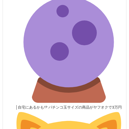
│自宅にあるかも!? パチンコ玉サイズの商品がヤフオクで3万円