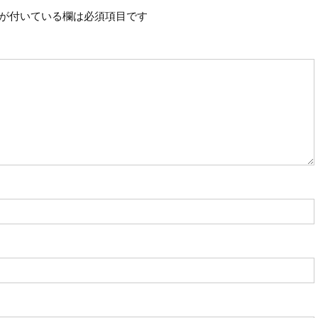
が付いている欄は必須項目です