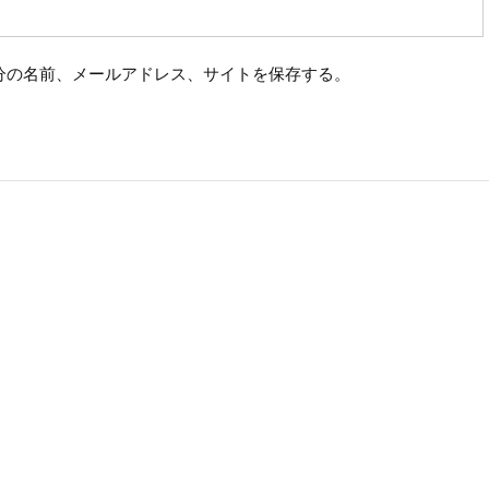
分の名前、メールアドレス、サイトを保存する。