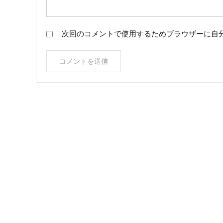
次回のコメントで使用するためブラウザーに自