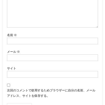
シ
ョ
ン
名前
※
メール
※
サイト
次回のコメントで使用するためブラウザーに自分の名前、メール
アドレス、サイトを保存する。