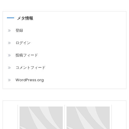
メタ情報
登録
ログイン
投稿フィード
コメントフィード
WordPress.org