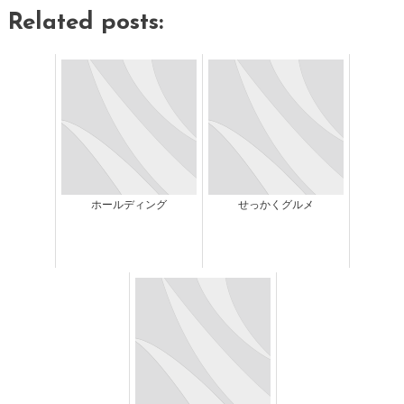
Related posts:
ホールディング
せっかくグルメ