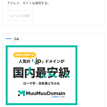
アドレス、サイトを保存する。
GA