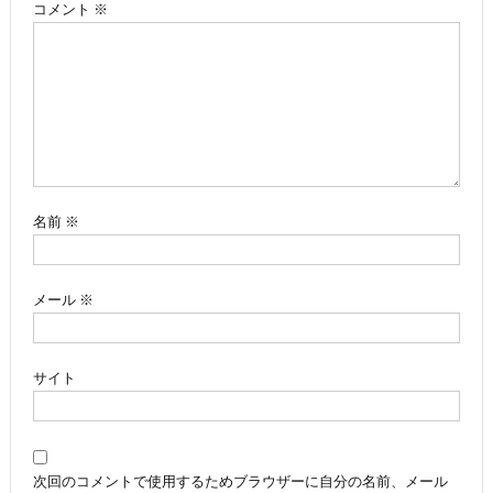
ゲ
コメント
※
ー
シ
ョ
ン
名前
※
メール
※
サイト
次回のコメントで使用するためブラウザーに自分の名前、メール