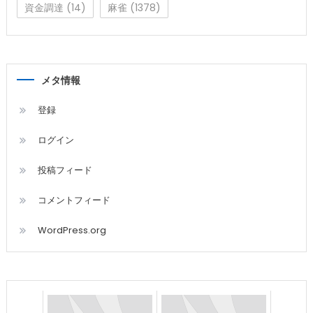
資金調達
(14)
麻雀
(1378)
メタ情報
登録
ログイン
投稿フィード
コメントフィード
WordPress.org