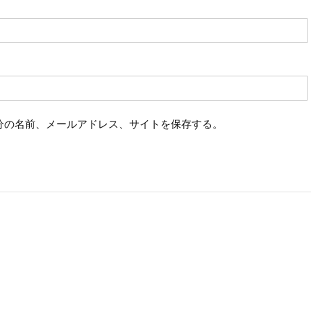
分の名前、メールアドレス、サイトを保存する。