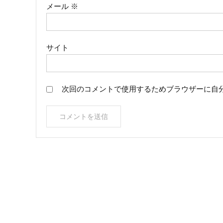
メール
※
サイト
次回のコメントで使用するためブラウザーに自