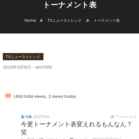
トーナメント表
Home
TVニューストレンド
トーナメント表
TVニューストレンド
2023年3月16日
phi72110
トーナメント表
1,693 total views, 2 views today
あつみ
@a07ella
フォローする
今更トーナメント表変えれるもんなん？
笑