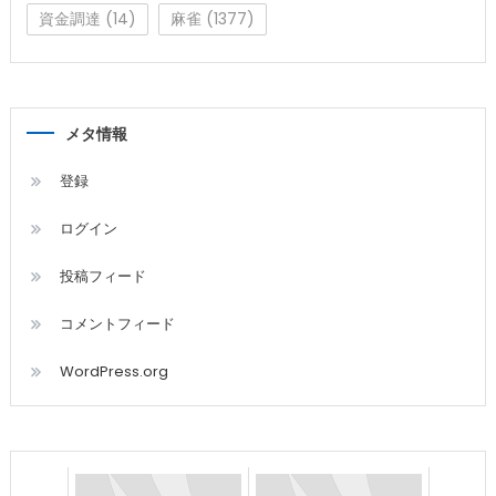
資金調達
(14)
麻雀
(1377)
メタ情報
登録
ログイン
投稿フィード
コメントフィード
WordPress.org