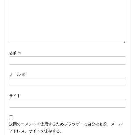
ー
シ
ョ
ン
名前
※
メール
※
サイト
次回のコメントで使用するためブラウザーに自分の名前、メール
アドレス、サイトを保存する。