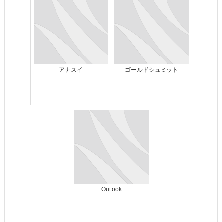
アナスイ
ゴールドシュミット
Outlook