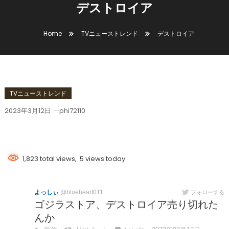
デストロイア
Home
TVニューストレンド
デストロイア
TVニューストレンド
2023年3月12日
phi72110
デストロイア
1,823 total views, 5 views today
よっしぃ
@blueheart011
フォローする
ゴジラストア、デストロイア売り切れた
んか