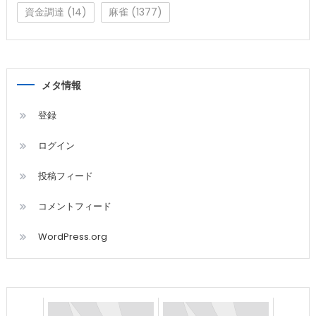
資金調達
(14)
麻雀
(1377)
メタ情報
登録
ログイン
投稿フィード
コメントフィード
WordPress.org