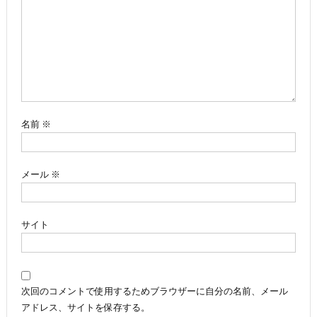
ー
シ
ョ
ン
名前
※
メール
※
サイト
次回のコメントで使用するためブラウザーに自分の名前、メール
アドレス、サイトを保存する。