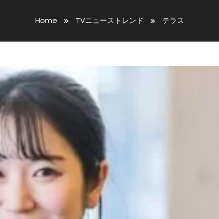
Home
TVニューストレンド
テラス