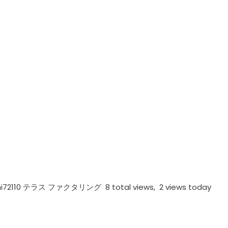
 テラス ファクタリング 8 total views, 2 views today