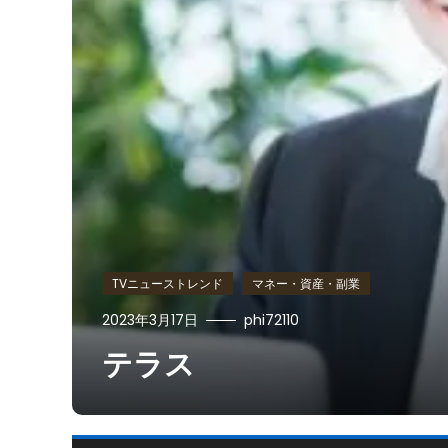
TVニューストレンド
マネー・資産・副業
2023年3月17日
phi72110
テラス