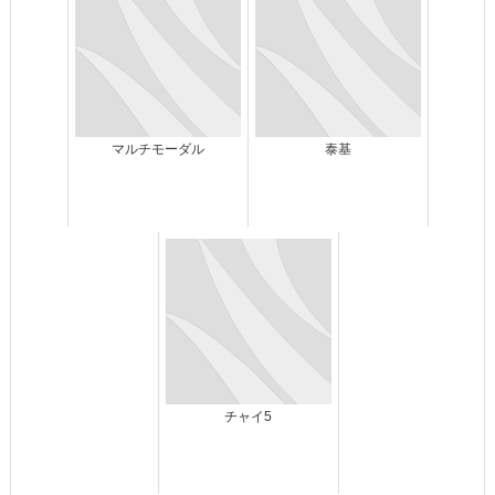
マルチモーダル
泰基
チャイ5