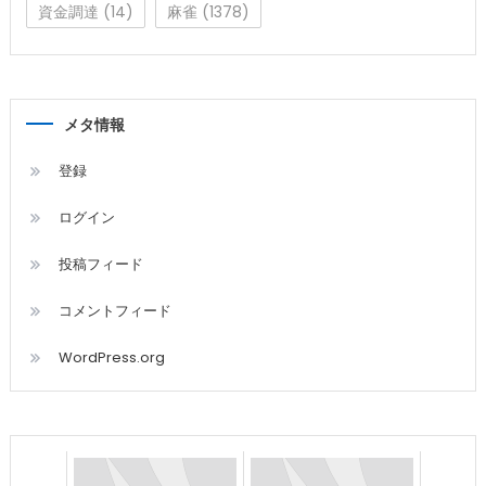
資金調達
(14)
麻雀
(1378)
メタ情報
登録
ログイン
投稿フィード
コメントフィード
WordPress.org