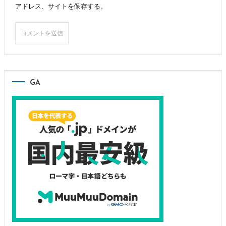
アドレス、サイトを保存する。
GA