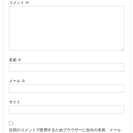
ゲ
コメント
※
ー
シ
ョ
ン
名前
※
メール
※
サイト
次回のコメントで使用するためブラウザーに自分の名前、メール