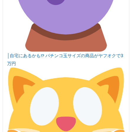
│自宅にあるかも!? パチンコ玉サイズの商品がヤフオクで3
万円