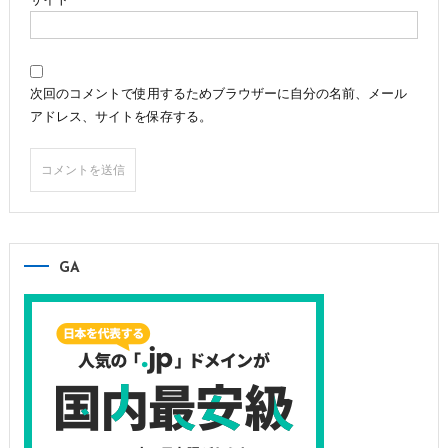
次回のコメントで使用するためブラウザーに自分の名前、メール
アドレス、サイトを保存する。
GA