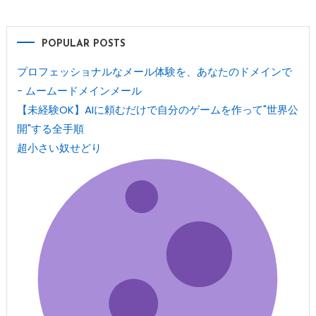
POPULAR POSTS
プロフェッショナルなメール体験を、あなたのドメインで
- ムームードメインメール
【未経験OK】AIに頼むだけで自分のゲームを作って"世界公
開"する全手順
超小さい奴せどり