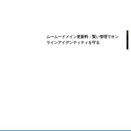
ムームードメイン更新料：賢い管理でオン
ラインアイデンティティを守る