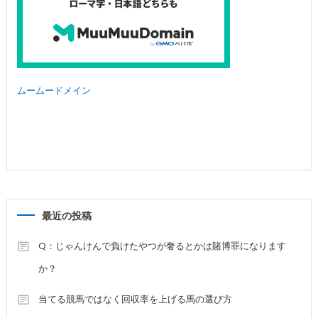
ムームードメイン
最近の投稿
Q：じゃんけんで負けたやつが奢るとかは賭博罪になります
か？
当てる競馬ではなく回収率を上げる馬の選び方