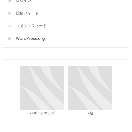
ログイン
投稿フィード
コメントフィード
WordPress.org
ハザードマップ
7期