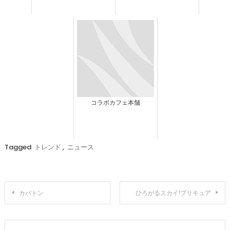
コラボカフェ本舗
Tagged
トレンド
,
ニュース
投
カバトン
ひろがるスカイ!プリキュア
稿