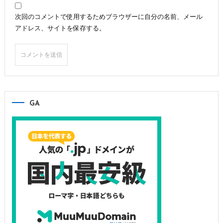
次回のコメントで使用するためブラウザーに自分の名前、メール
アドレス、サイトを保存する。
GA