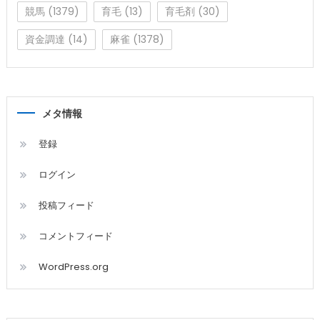
競馬
(1379)
育毛
(13)
育毛剤
(30)
資金調達
(14)
麻雀
(1378)
メタ情報
登録
ログイン
投稿フィード
コメントフィード
WordPress.org