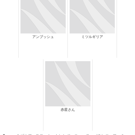
アンブッシュ
ミツルギリア
赤星さん