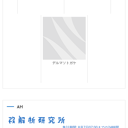
デルマソトガケ
AH