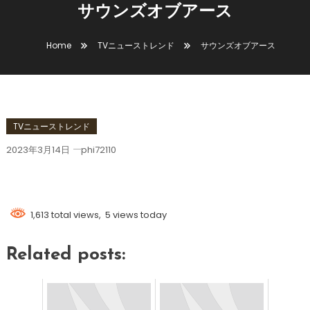
サウンズオブアース
Home
TVニューストレンド
サウンズオブアース
TVニューストレンド
2023年3月14日
phi72110
サウンズオブアース
1,613 total views, 5 views today
Related posts: