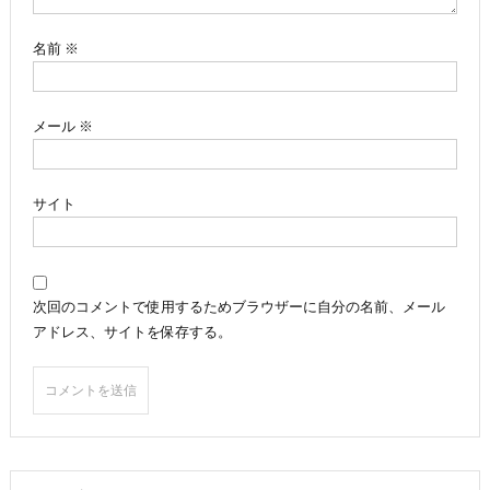
ン
名前
※
メール
※
サイト
次回のコメントで使用するためブラウザーに自分の名前、メール
アドレス、サイトを保存する。