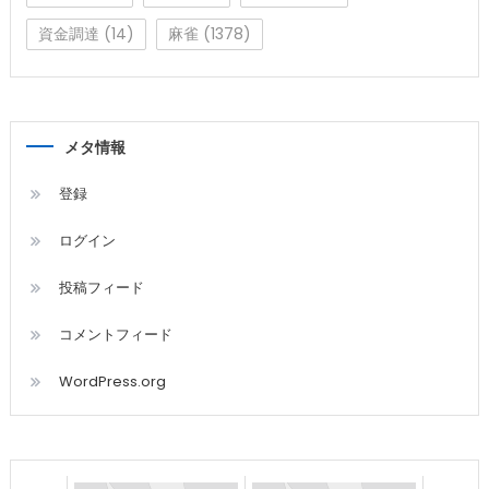
資金調達
(14)
麻雀
(1378)
メタ情報
登録
ログイン
投稿フィード
コメントフィード
WordPress.org