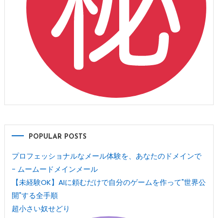
POPULAR POSTS
プロフェッショナルなメール体験を、あなたのドメインで
- ムームードメインメール
【未経験OK】AIに頼むだけで自分のゲームを作って"世界公
開"する全手順
超小さい奴せどり