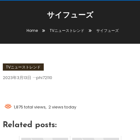
サイフューズ
Home
TVニューストレンド
サイフューズ
TVニューストレンド
2023年3月13日
phi72110
サイフューズ
1,875 total views, 2 views today
Related posts: