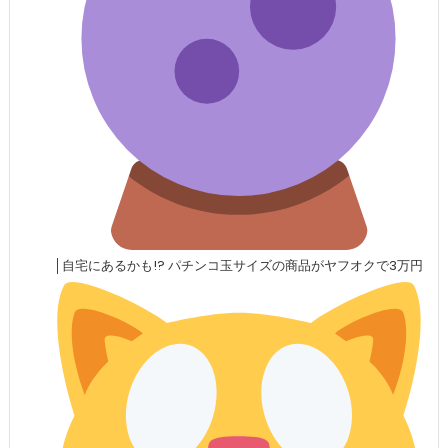
│自宅にあるかも!? パチンコ玉サイズの商品がヤフオクで3万円