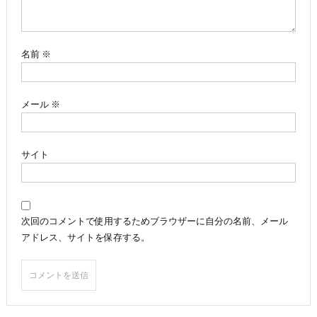
ョ
ン
名前
※
メール
※
サイト
次回のコメントで使用するためブラウザーに自分の名前、メール
アドレス、サイトを保存する。