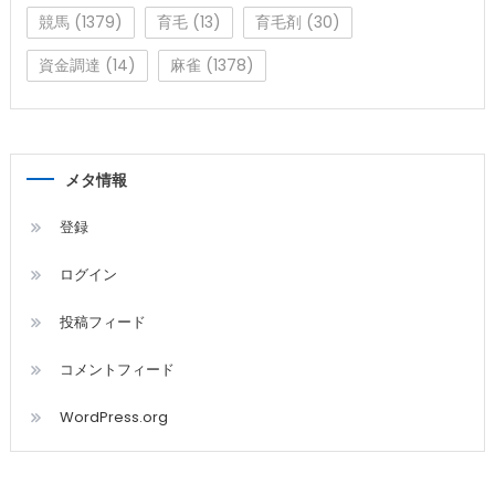
競馬
(1379)
育毛
(13)
育毛剤
(30)
資金調達
(14)
麻雀
(1378)
メタ情報
登録
ログイン
投稿フィード
コメントフィード
WordPress.org