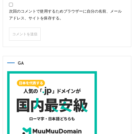
次回のコメントで使用するためブラウザーに自分の名前、メール
アドレス、サイトを保存する。
GA