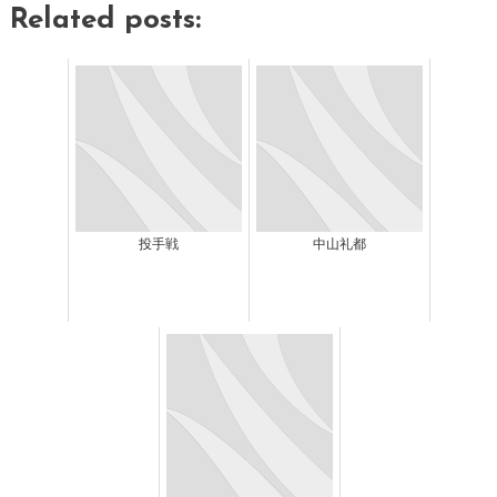
Related posts:
投手戦
中山礼都