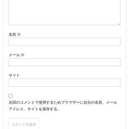
シ
ョ
ン
名前
※
メール
※
サイト
次回のコメントで使用するためブラウザーに自分の名前、メール
アドレス、サイトを保存する。