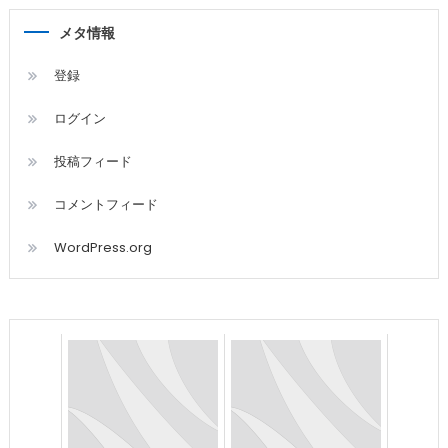
メタ情報
登録
ログイン
投稿フィード
コメントフィード
WordPress.org