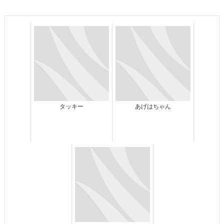
タッキー
あげはちゃん