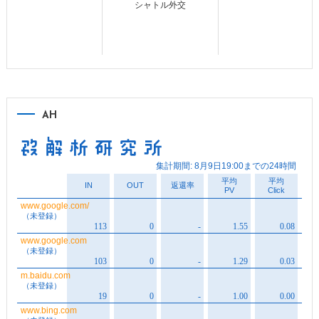
シャトル外交
AH