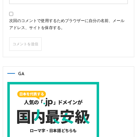
次回のコメントで使用するためブラウザーに自分の名前、メール
アドレス、サイトを保存する。
GA