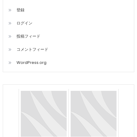
登録
ログイン
投稿フィード
コメントフィード
WordPress.org