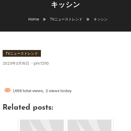
キッシン
Home
TVニューストレンド
キッシン
TVニューストレンド
2023年3月15日
phi72110
キッシン
1,656 total views, 2 views today
Related posts: