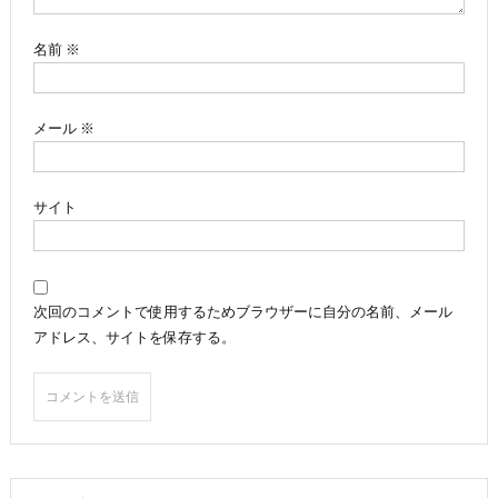
ン
名前
※
メール
※
サイト
次回のコメントで使用するためブラウザーに自分の名前、メール
アドレス、サイトを保存する。