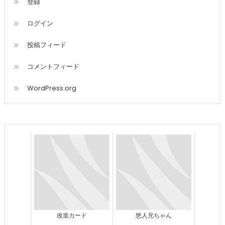
登録
ログイン
投稿フィード
コメントフィード
WordPress.org
改造カード
悠人兄ちゃん