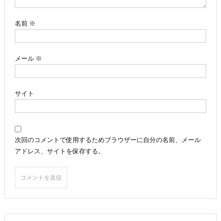
ン
名前
※
メール
※
サイト
次回のコメントで使用するためブラウザーに自分の名前、メール
アドレス、サイトを保存する。