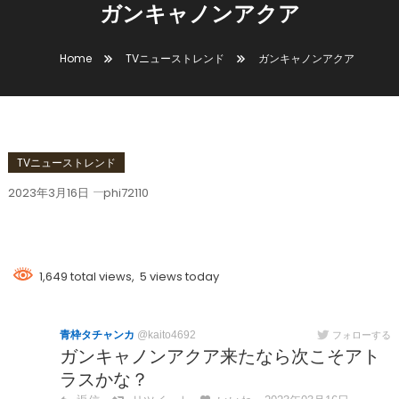
ガンキャノンアクア
Home
TVニューストレンド
ガンキャノンアクア
TVニューストレンド
2023年3月16日
phi72110
ガンキャノンアクア
1,649 total views, 5 views today
青枠タチャンカ
@kaito4692
フォローする
ガンキャノンアクア来たなら次こそアト
ラスかな？