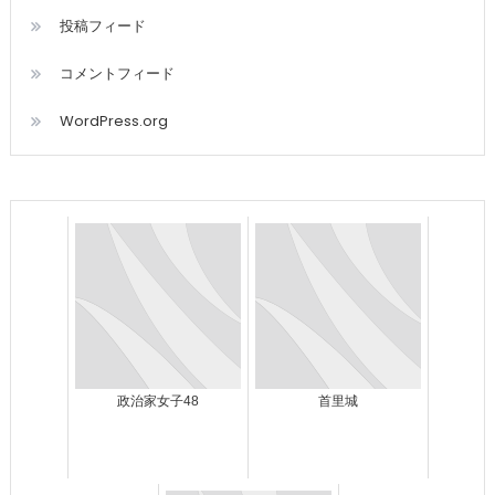
投稿フィード
コメントフィード
WordPress.org
政治家女子48
首里城