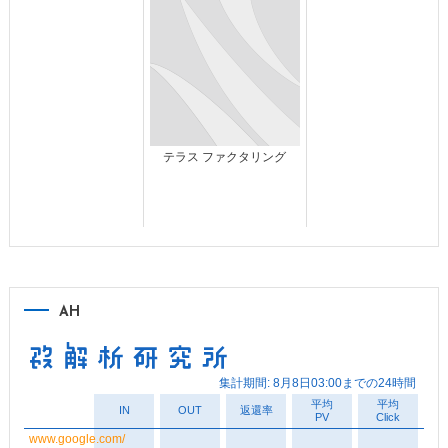
テラス ファクタリング
AH