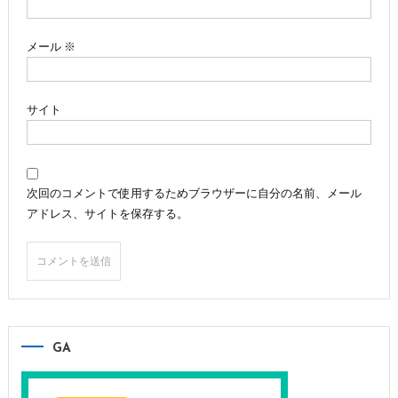
メール
※
サイト
次回のコメントで使用するためブラウザーに自分の名前、メール
アドレス、サイトを保存する。
GA