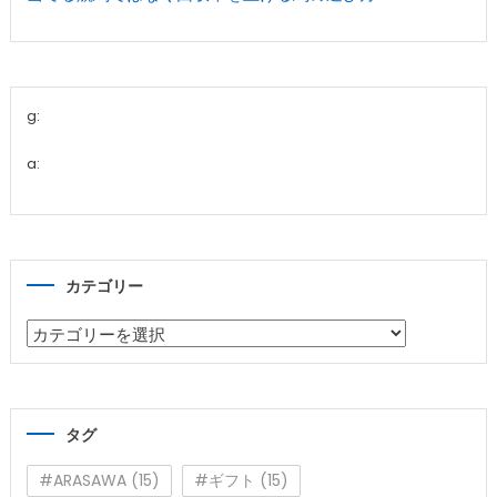
g:
a:
カテゴリー
カ
テ
ゴ
リ
タグ
ー
#ARASAWA
(15)
#ギフト
(15)