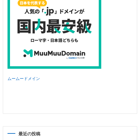
ムームードメイン
最近の投稿