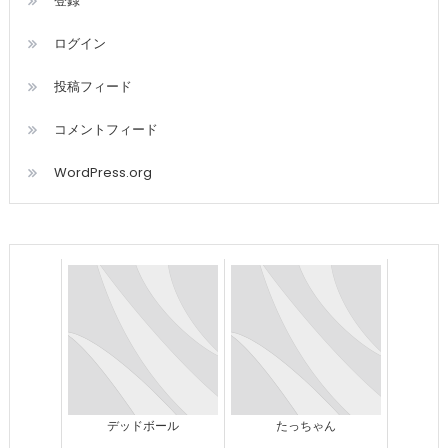
登録
ログイン
投稿フィード
コメントフィード
WordPress.org
デッドボール
たっちゃん