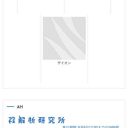
ザイオン
AH