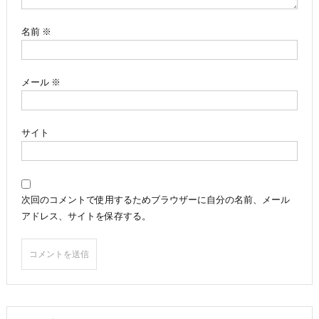
ン
名前
※
メール
※
サイト
次回のコメントで使用するためブラウザーに自分の名前、メール
アドレス、サイトを保存する。