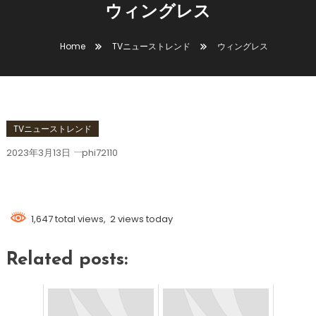
ウィングレス
Home
TVニューストレンド
ウィングレス
TVニューストレンド
2023年3月13日
phi72110
ウィングレス
1,647 total views, 2 views today
Related posts: