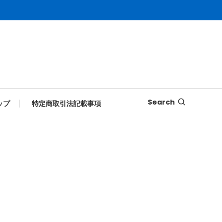
Search
ップ
特定商取引法記載事項