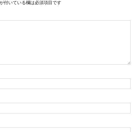
が付いている欄は必須項目です