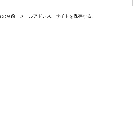
分の名前、メールアドレス、サイトを保存する。