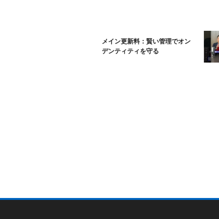
ムームードメイン更新料：賢い管理でオン
ラインアイデンティティを守る