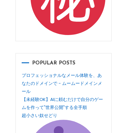
POPULAR POSTS
プロフェッショナルなメール体験を、あ
なたのドメインで - ムームードメインメ
ール
【未経験OK】AIに頼むだけで自分のゲー
ムを作って"世界公開"する全手順
超小さい奴せどり