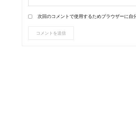
次回のコメントで使用するためブラウザーに自