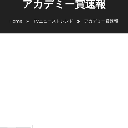
アカデミー賞速報
Home
TVニューストレンド
アカデミー賞速報