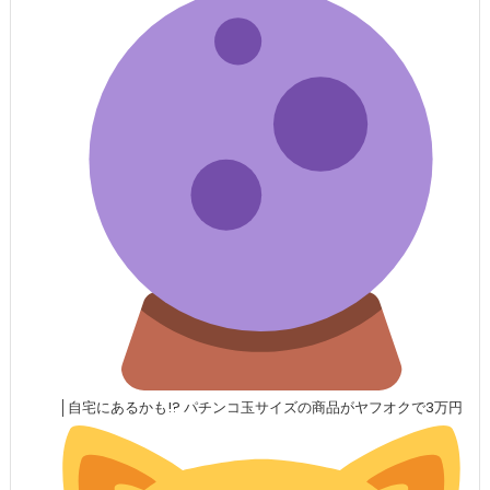
│自宅にあるかも!? パチンコ玉サイズの商品がヤフオクで3万円