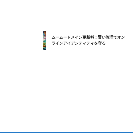
ムームードメイン更新料：賢い管理でオン
ラインアイデンティティを守る