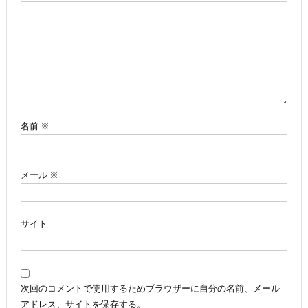
ー
シ
ョ
ン
名前
※
メール
※
サイト
次回のコメントで使用するためブラウザーに自分の名前、メール
アドレス、サイトを保存する。