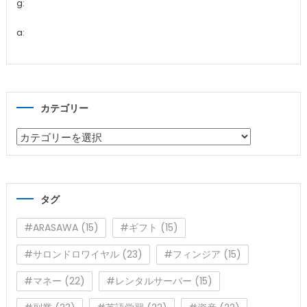
g:
a:
カテゴリー
カ
テ
ゴ
リ
タグ
ー
#ARASAWA
(15)
#ギフト
(15)
#サロンドロワイヤル
(23)
#フィンジア
(15)
#マネー
(22)
#レンタルサーバー
(15)