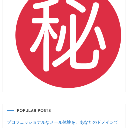
POPULAR POSTS
プロフェッショナルなメール体験を、あなたのドメインで