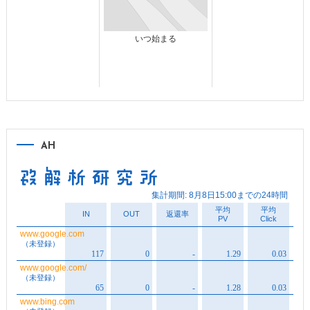
いつ始まる
AH