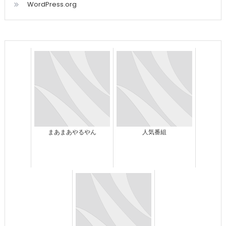
WordPress.org
まあまあやるやん
人気番組