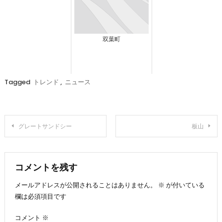
双葉町
Tagged
トレンド
,
ニュース
投
グレートサンドシー
板山
稿
ナ
コメントを残す
メールアドレスが公開されることはありません。
※
が付いている
ビ
欄は必須項目です
ゲ
コメント
※