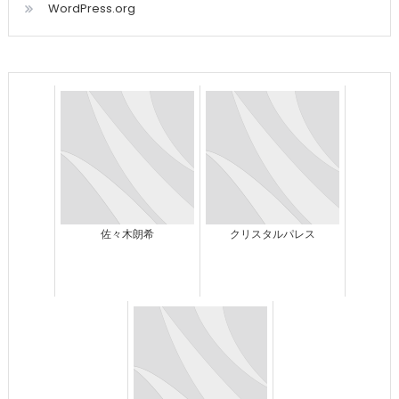
WordPress.org
佐々木朗希
クリスタルパレス