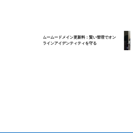
ムームードメイン更新料：賢い管理でオン
ラインアイデンティティを守る