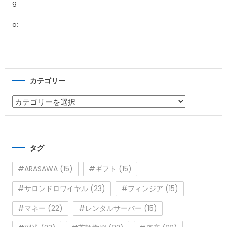
g:
a:
カテゴリー
カ
テ
ゴ
リ
タグ
ー
#ARASAWA
(15)
#ギフト
(15)
#サロンドロワイヤル
(23)
#フィンジア
(15)
#マネー
(22)
#レンタルサーバー
(15)