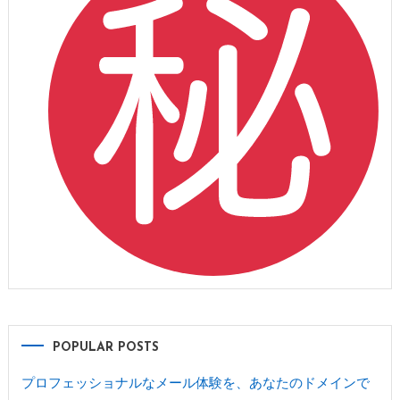
POPULAR POSTS
プロフェッショナルなメール体験を、あなたのドメインで