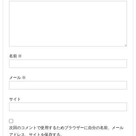
ー
シ
ョ
ン
名前
※
メール
※
サイト
次回のコメントで使用するためブラウザーに自分の名前、メール
アドレス、サイトを保存する。