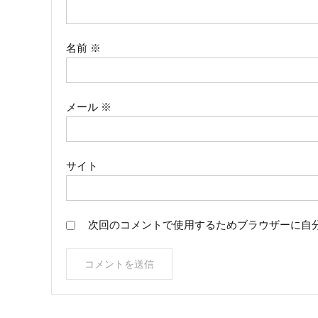
ョ
ン
名前
※
メール
※
サイト
次回のコメントで使用するためブラウザーに自