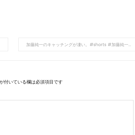
加藤純一のキャッチングが凄い。#shorts #加藤純一
が付いている欄は必須項目です