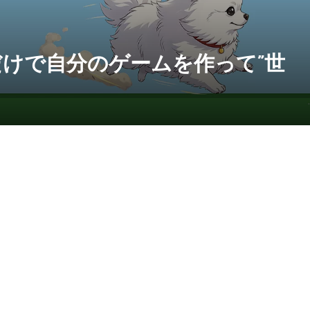
だけで自分のゲームを作って”世