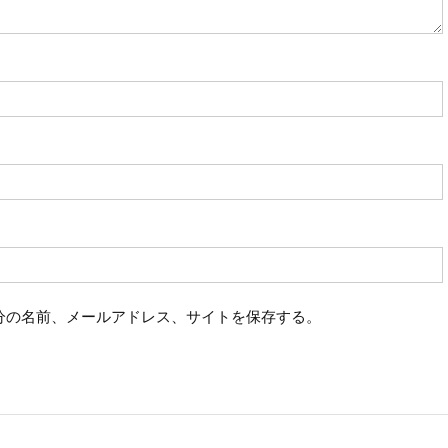
分の名前、メールアドレス、サイトを保存する。