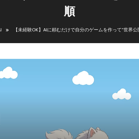
順
I
【未経験OK】AIに頼むだけで自分のゲームを作って”世界公