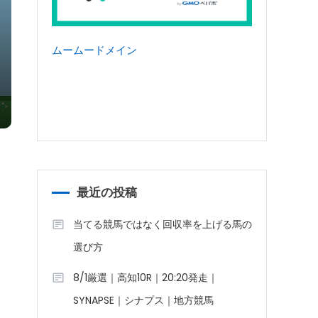
ムームードメイン
最近の投稿
当てる競馬ではなく回収率を上げる馬の
選び方
8/1厳選｜高知10R｜20:20発走｜
SYNAPSE｜シナプス｜地方競馬