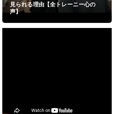
見られる理由【全トレーニー心の
声】