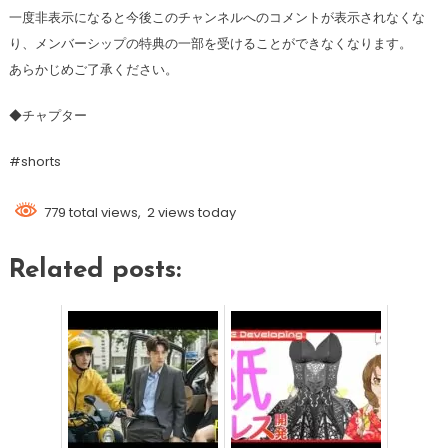
一度非表示になると今後このチャンネルへのコメントが表示されなくな
り、メンバーシップの特典の一部を受けることができなくなります。
あらかじめご了承ください。
◆チャプター
#shorts
779 total views, 2 views today
Related posts: