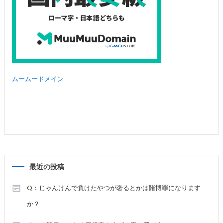
ムームードメイン
最近の投稿
Q：じゃんけんで負けたやつが奢るとかは賭博罪になります
か？