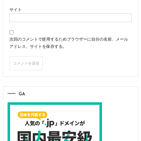
サイト
次回のコメントで使用するためブラウザーに自分の名前、メール
アドレス、サイトを保存する。
GA