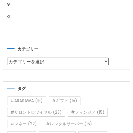
g:
a:
カテゴリー
カ
テ
ゴ
リ
タグ
ー
#ARASAWA
(15)
#ギフト
(15)
#サロンドロワイヤル
(23)
#フィンジア
(15)
#マネー
(22)
#レンタルサーバー
(15)