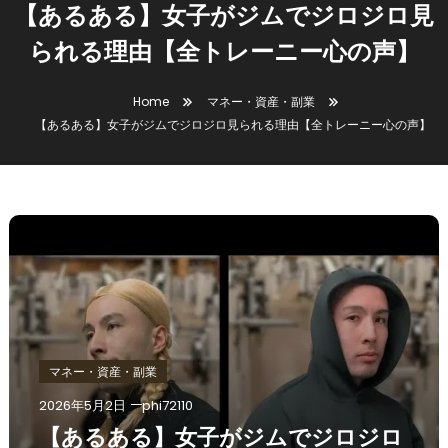
【あるある】女子がジムでジロジロ見
られる理由【全トレーニー心の声】
Home
マネー・資産・副業
【あるある】女子がジムでジロジロ見られる理由【全トレーニー心の声】
マネー・資産・副業
2026年5月2日
phi72110
【あるある】女子がジムでジロジロ