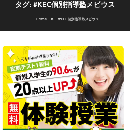
タグ:
#KEC個別指導塾メビウス
Home
#KEC個別指導塾メビウス