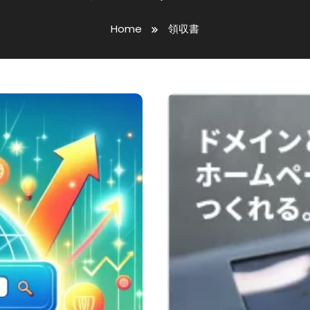
Home
領収書