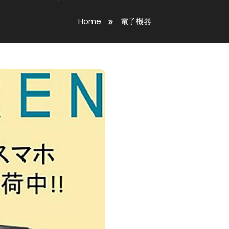
Home
電子機器