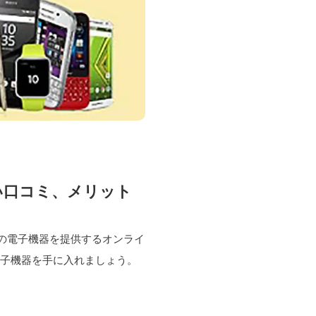
、悪い口コミ、メリット
の他の電子機器を提供するオンライ
電子機器を手に入れましょう。