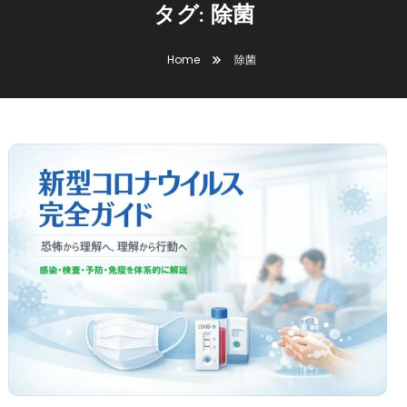
タグ:
除菌
Home
除菌