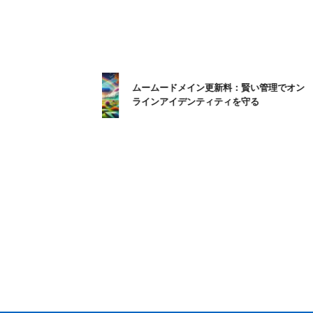
ムームードメイン更新料：賢い管理でオン
ラインアイデンティティを守る