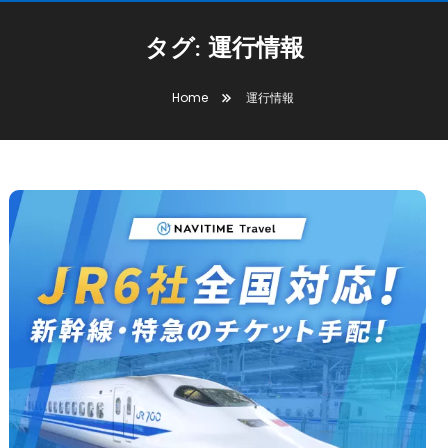
タグ:
運行情報
Home
運行情報