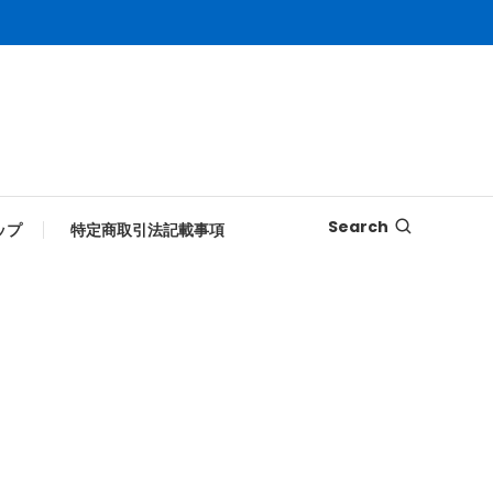
Search
ップ
特定商取引法記載事項