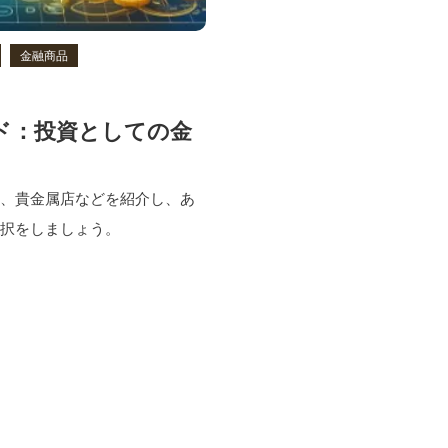
金融商品
ド：投資としての金
関、貴金属店などを紹介し、あ
選択をしましょう。