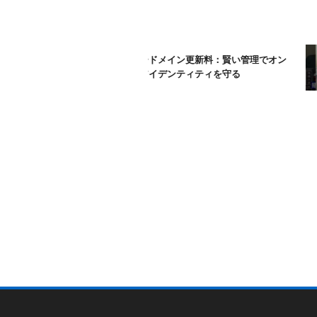
ムームードメイン更新料：賢い管理でオン
ラインアイデンティティを守る