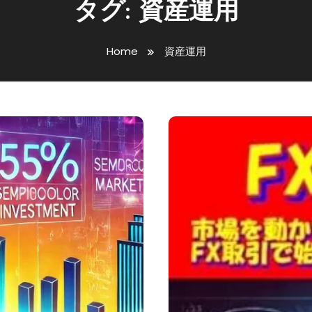
タグ:
資産運用
Home
資産運用