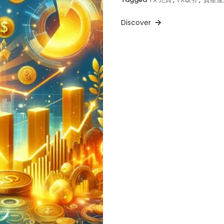
Discover