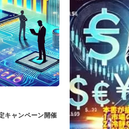
限定キャンペーン開催