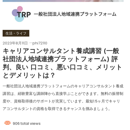
生活・ライフ
2023年8月11日
phi72110
キャリアコンサルタント養成講習 (一般
社団法人地域連携プラットフォーム) 評
判、良い 口コミ、悪い口コミ、メリット
とデメリットは？
一般社団法人地域連携プラットフォームのキャリアコンサルタント養成
講習は、経験豊富な講師陣から直接学ぶことができます。無料の振替制
度や、資格取得後のサポートが充実しています。最短1.5ヶ月でキャリ
アコンサルタントの資格を取得できるチャンスを掴みましょう。
906 total views