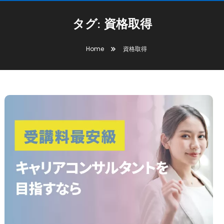
タグ:
資格取得
Home
資格取得