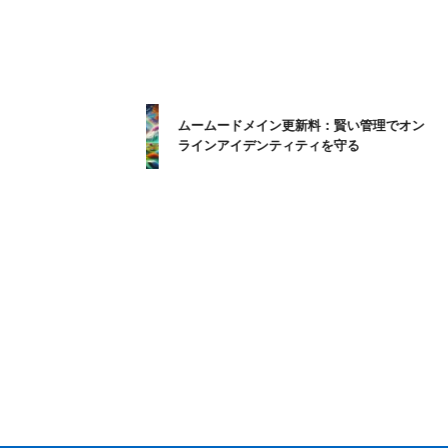
ムームードメイン更新料：賢い管理でオン
ラインアイデンティティを守る