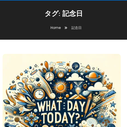
タグ:
記念日
Home
記念日