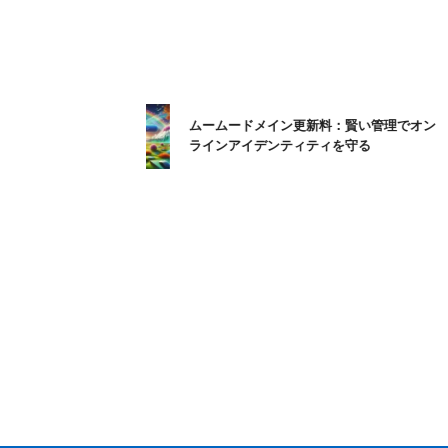
ムームードメイン更新料：賢い管理でオン
ラインアイデンティティを守る