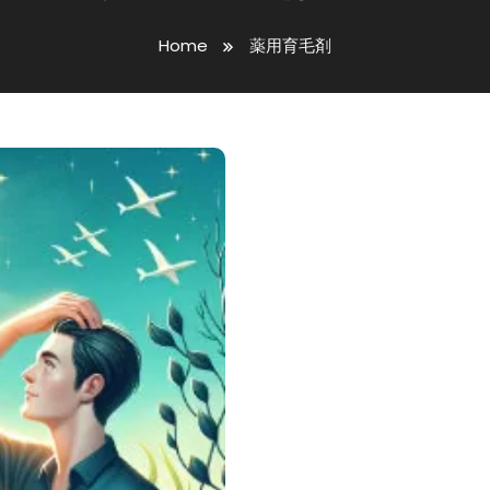
Home
薬用育毛剤