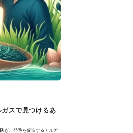
アルガスで見つけるあ
を防ぎ、発毛を促進するアルガ