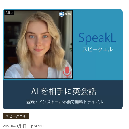
スピークエル
2023年11月1日
phi72110