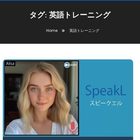
タグ:
英語トレーニング
Home
英語トレーニング