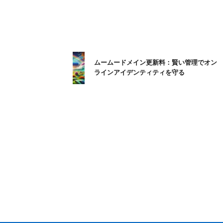
ムームードメイン更新料：賢い管理でオン
ラインアイデンティティを守る