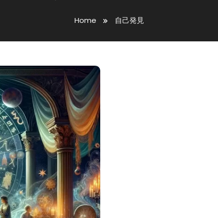
Home
自己発見