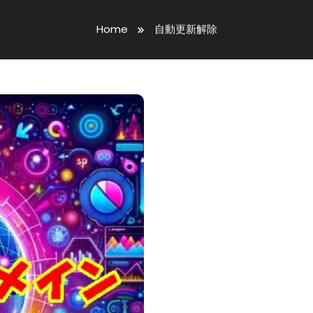
Home
自動更新解除