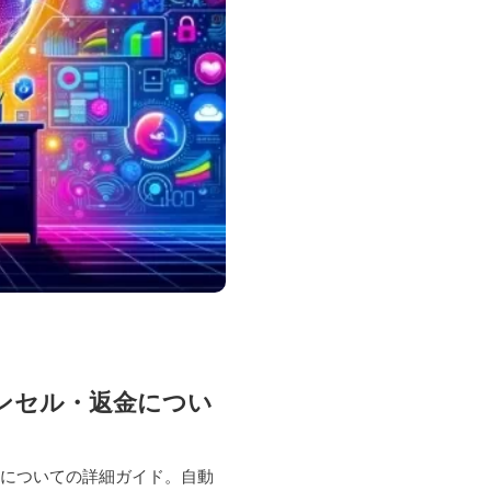
ンセル・返金につい
ーについての詳細ガイド。自動