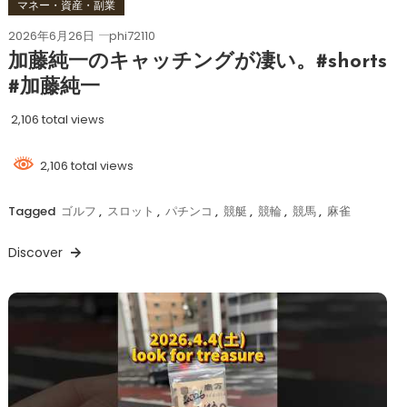
マネー・資産・副業
2026年6月26日
phi72110
加藤純一のキャッチングが凄い。#shorts
#加藤純一
2,106 total views
2,106 total views
Tagged
ゴルフ
,
スロット
,
パチンコ
,
競艇
,
競輪
,
競馬
,
麻雀
Discover