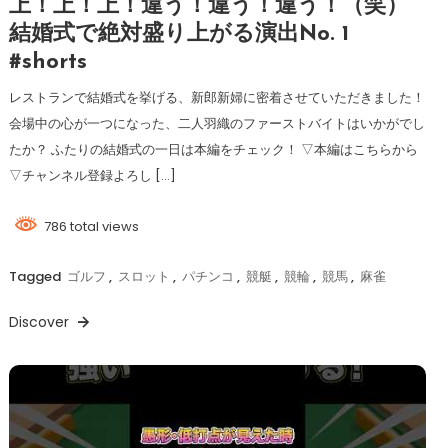
上！上！上！違う！違う！違う！（笑）
結婚式で絶対盛り上がる演出No. 1
#shorts
レストランで結婚式を挙げる、新郎新婦に密着させていただきました！
会場中の心が一つになった、二人羽織のファーストバイトはいかがでし
たか？ ふたりの結婚式の一日は本編をチェック！ ▽本編はこちらから
▽チャンネル登録よろし […]
786 total views
Tagged
ゴルフ
,
スロット
,
パチンコ
,
競艇
,
競輪
,
競馬
,
麻雀
Discover