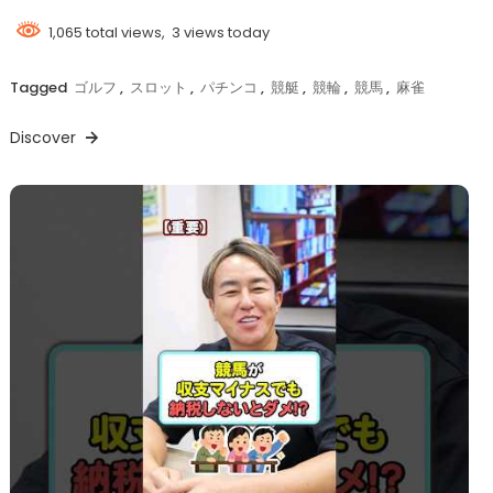
1,065 total views, 3 views today
Tagged
ゴルフ
,
スロット
,
パチンコ
,
競艇
,
競輪
,
競馬
,
麻雀
Discover