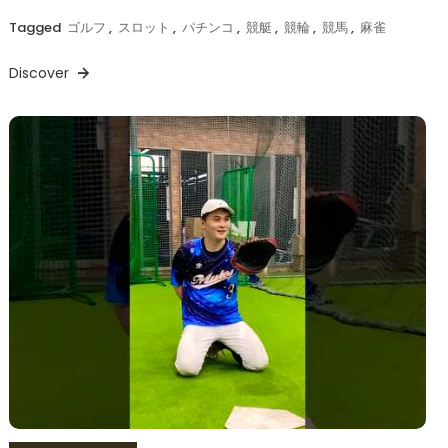
Tagged
ゴルフ
,
スロット
,
パチンコ
,
競艇
,
競輪
,
競馬
,
麻雀
Discover