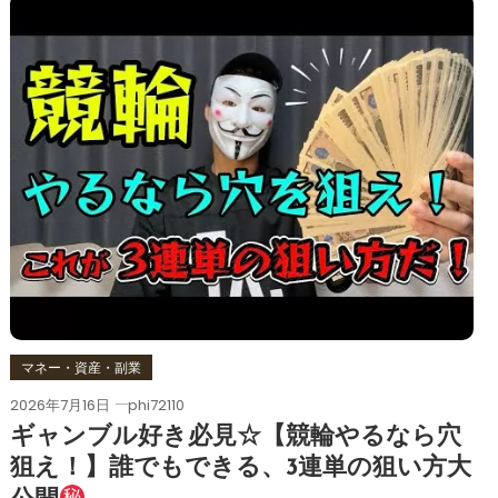
マネー・資産・副業
2026年7月16日
phi72110
ギャンブル好き必見☆【競輪やるなら穴
狙え！】誰でもできる、3連単の狙い方大