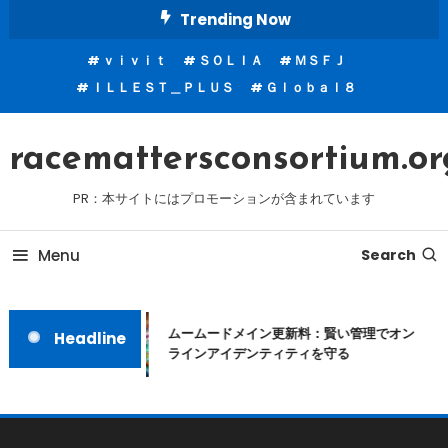
Skip
Trending Now
To
ｖｉｖｉｔ
ＳＯＬＩＡ
ＭＳＦＪ
Content
ＩＬＬＥＳＴ＿ＰＬＵＳ
Ｇｌｏｂａｌ８
racemattersconsortium.or
PR：本サイトにはプロモーションが含まれています
Menu
Search
ムームードメイン更新料：賢い管理でオン
Headline
ラインアイデンティティを守る