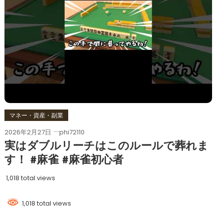
マネー・資産・副業
2026年2月27日
phi72110
実はダブルリーチはこのルールで葬れま
す！ #麻雀 #麻雀初心者
1,018 total views
1,018 total views