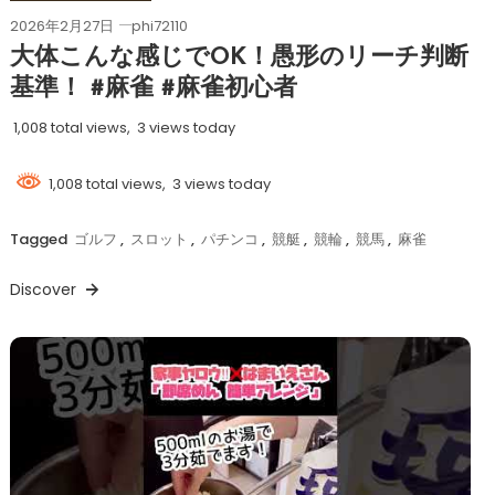
2026年2月27日
phi72110
大体こんな感じでOK！愚形のリーチ判断
基準！ #麻雀 #麻雀初心者
1,008 total views, 3 views today
1,008 total views, 3 views today
Tagged
ゴルフ
,
スロット
,
パチンコ
,
競艇
,
競輪
,
競馬
,
麻雀
Discover