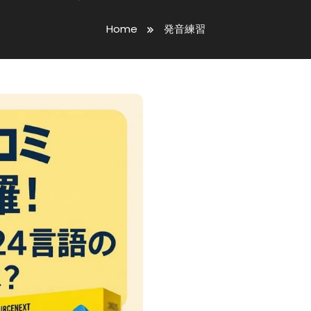
Home
発音練習