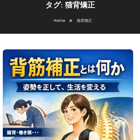
タグ:
猫背矯正
Home
猫背矯正