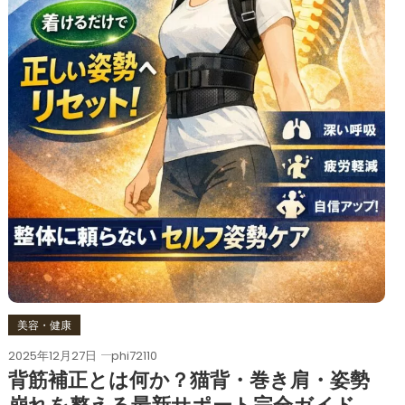
美容・健康
2025年12月27日
phi72110
背筋補正とは何か？猫背・巻き肩・姿勢