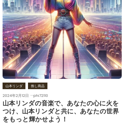
山本リンダ
推し商品
2024年2月12日
phi72110
山本リンダの音楽で、あなたの心に火を
つけ、山本リンダと共に、あなたの世界
をもっと輝かせよう！