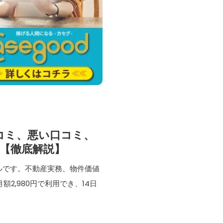
 口コミ、悪い口コミ、
【徹底解説】
ールです。不動産実務、物件価値
2,980円で利用でき、14日