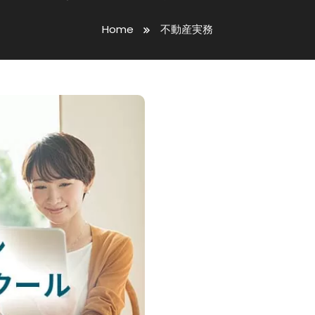
Home
不動産実務