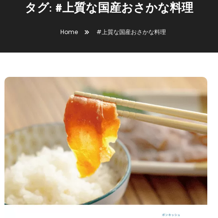
タグ:
#上質な国産おさかな料理
Home
#上質な国産おさかな料理