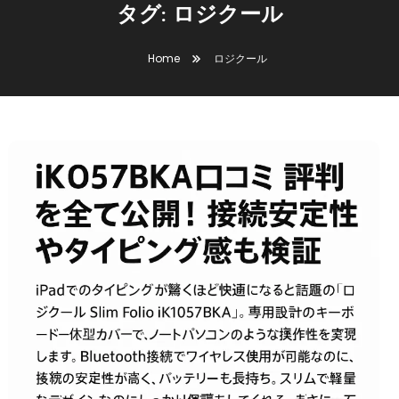
タグ:
ロジクール
Home
ロジクール