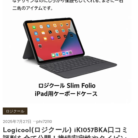
ロジクール
2025年7月27日
phi72110
Logicool(ロジクール) iK1057BKA口コミ