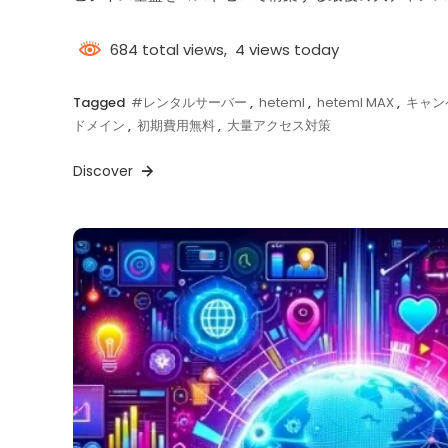
684 total views, 4 views today
Tagged
#レンタルサーバー
,
heteml
,
heteml MAX
,
キャン
ドメイン
,
初期費用無料
,
大量アクセス対策
Discover