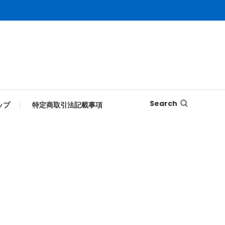
Search
ップ
特定商取引法記載事項