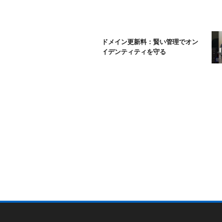
ムームードメイン更新料：賢い管理でオン
ラインアイデンティティを守る