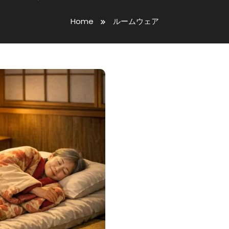
Home
ルームウェア