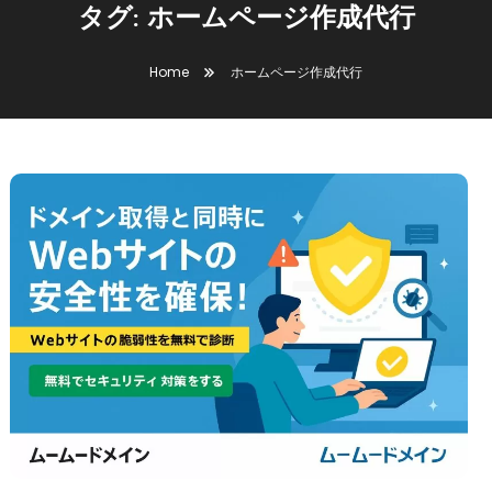
タグ:
ホームページ作成代行
Home
ホームページ作成代行